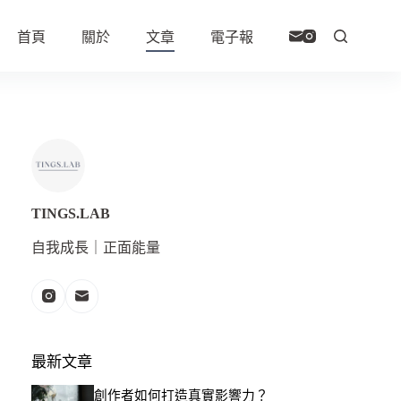
首頁
關於
文章
電子報
TINGS.LAB
自我成長｜正面能量
最新文章
創作者如何打造真實影響力？