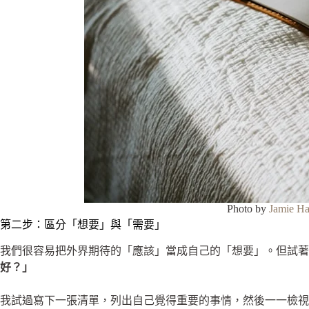
Photo by
Jamie H
第二步：區分「想要」與「需要」
我們很容易把外界期待的「應該」當成自己的「想要」。但試著
好？」
我試過寫下一張清單，列出自己覺得重要的事情，然後一一檢視