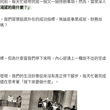
著向前，每天忙碌地完成一個又一個待辦事項。然而，當夜深人
渴望的是什麼？」
。我們習慣追逐外在的成功指標，無論是事業成就、財務自
嗎？
目標，但為什麼當我們停下來時，內心卻湧上一種說不出的空虛
我發現，我們的生活好像從來沒有真正停下腳步。每天忙著完成
還在思考著「接下來要做什麼」。