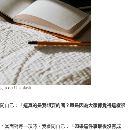
agan
on
Unsplash
問自己：
「這真的是我想要的嗎？還是因為大家都覺得這樣很
。當面對每一項時，我會問自己：
「如果這件事最後沒有成