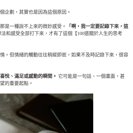
個企劃，其實也是因為這個原因。
那是一種說不上來的微妙感受。
「啊，我一定要記錄下來，這
法和感受全部打下來，才有了這個【100道關於人生的思考
情。但情緒的觸動往往稍縱即逝，如果不及時記錄下來，很容
喜悅、滿足或感動的瞬間。
它可能是一句話、一個畫面，甚
望的重要起點。