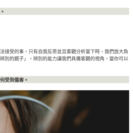
。
無法接受的事，只有自我反思並且客觀分析當下時，我們放大負
「辨別的鏡子」，辨別的能力讓我們具備客觀的視角，當你可以
何受到傷害。