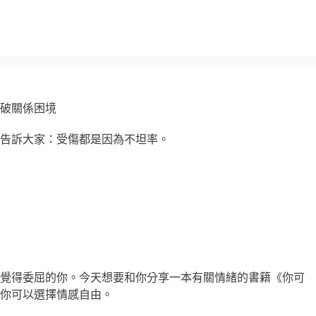
破關係困境
告訴大家：受傷都是因為不坦率。
而覺得委屈的你。今天想要和你分享一本有關情緒的書籍《你可
你可以選擇情感自由。