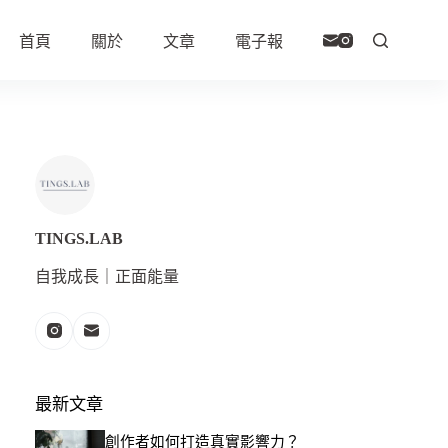
首頁
關於
文章
電子報
TINGS.LAB
自我成長｜正面能量
最新文章
創作者如何打造真實影響力？