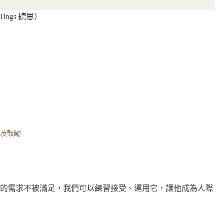
ngs 聽思）
及鼓勵
己的需求不被滿足，我們可以練習接受、運用它，讓他成為人際