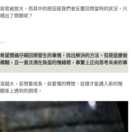
緒容易被放大，而其中的原因是我們會反覆回想當時的狀況，只
裡出了問題呢？
…
。希望透過仔細回想發生的事情，找出解決的方法，但是這麼做
越模糊，且一直沈浸在負面的情緒裡，事實上正向思考未來的事
滾越大，若想要成長，就要懂的釋懷，這樣才能邁入新的階
決關係上遇到的困境。